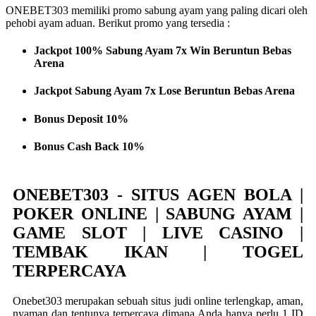
ONEBET303 memiliki promo sabung ayam yang paling dicari oleh
pehobi ayam aduan. Berikut promo yang tersedia :
Jackpot 100% Sabung Ayam 7x Win Beruntun Bebas
Arena
Jackpot Sabung Ayam 7x Lose Beruntun Bebas Arena
Bonus Deposit 10%
Bonus Cash Back 10%
ONEBET303 - SITUS AGEN BOLA |
POKER ONLINE | SABUNG AYAM |
GAME SLOT | LIVE CASINO |
TEMBAK IKAN | TOGEL
TERPERCAYA
Onebet303 merupakan sebuah situs judi online terlengkap, aman,
nyaman dan tentunya terpercaya dimana Anda hanya perlu 1 ID