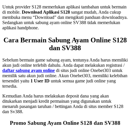
Untuk provider S128 memerlukan aplikasi tambahan untuk bermain
di mobile.
Download Aplikasi S128
sangat mudah, Anda cukup
membuka menu “Download” dan mengikuti panduan downloadnya.
Sedangkan untuk sabung ayam online SV388 tidak memerlukan
aplikasi handphone.
Cara Bermain Sabung Ayam Online S128
dan SV388
Sebelum bermain game sabung ayam, tentunya Anda harus memiliki
akun judi online terlebih dahulu. Anda dapat melakukan registrasi /
daftar sabung ayam online
di situs judi online Onebet303 untuk
memilik satu akun judi online. Akun Onebet303, memiliki kelebihan
tersendiri yaitu
1 User ID
untuk semua game judi online yang
tersedia.
Kemudian Anda harus melakukan deposit dana yang akan
ditukarkan menjadi kredit permainan yang digunakan untuk
menaruh pasangan taruhan / bettingan Anda di situs member S128
dan Sv388.
Promo Sabung Ayam Online S128 dan SV388