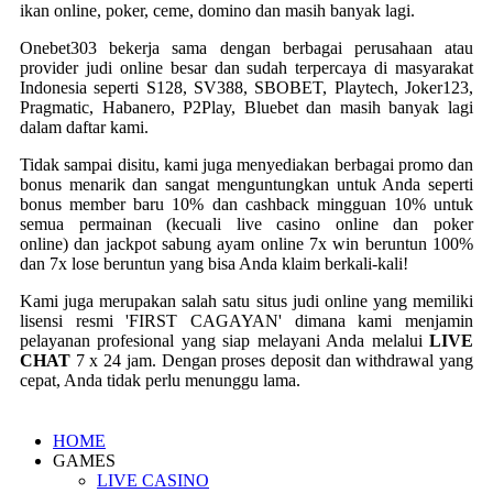
ikan online, poker, ceme, domino dan masih banyak lagi.
Onebet303 bekerja sama dengan berbagai perusahaan atau
provider judi online besar dan sudah terpercaya di masyarakat
Indonesia seperti S128, SV388, SBOBET, Playtech, Joker123,
Pragmatic, Habanero, P2Play, Bluebet dan masih banyak lagi
dalam daftar kami.
Tidak sampai disitu, kami juga menyediakan berbagai promo dan
bonus menarik dan sangat menguntungkan untuk Anda seperti
bonus member baru 10% dan cashback mingguan 10% untuk
semua permainan (kecuali live casino online dan poker
online) dan jackpot sabung ayam online 7x win beruntun 100%
dan 7x lose beruntun yang bisa Anda klaim berkali-kali!
Kami juga merupakan salah satu situs judi online yang memiliki
lisensi resmi 'FIRST CAGAYAN' dimana kami menjamin
pelayanan profesional yang siap melayani Anda melalui
LIVE
CHAT
7 x 24 jam. Dengan proses deposit dan withdrawal yang
cepat, Anda tidak perlu menunggu lama.
HOME
GAMES
LIVE CASINO